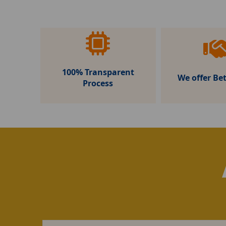
Price
Instant Cash
Safe & S