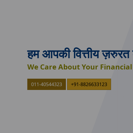
हम आपकी वित्तीय ज़रुरत 
We Care About Your Financia
011-40544323
+91-8826633123