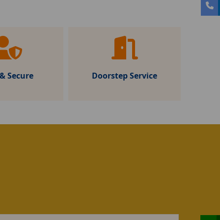
ransparent
We offer Better Price
rocess
s