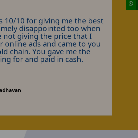
ys 10/10 for giving me the best
remely disappointed too when
 not giving the price that I
r online ads and came to you
gold chain. You gave me the
ing for and paid in cash.
adhavan