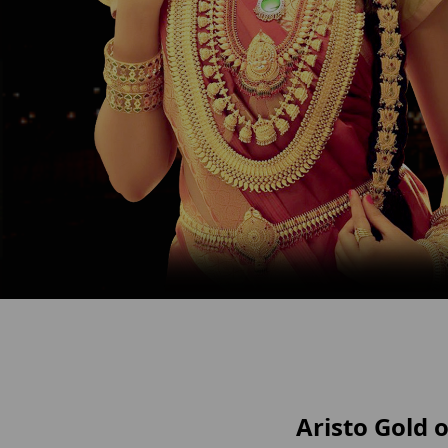
Aristo Gold 