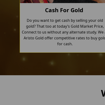
Cash For Gold
Do you want to get cash by selling your old
gold? That too at today’s Gold Market Price,
Connect to us without any alternate study. We 
Aristo Gold offer competitive rates to buy gol
for cash.