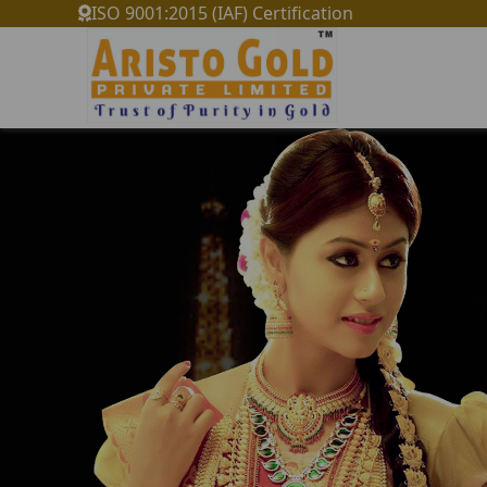
ISO 9001:2015 (IAF) Certification