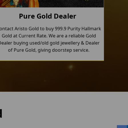
Pure Gold Dealer
ontact Aristo Gold to buy 999.9 Purity Hallmark
Gold at Current Rate. We are a reliable Gold
Dealer buying used/old gold jewellery & Dealer
of Pure Gold, giving doorstep service.
d